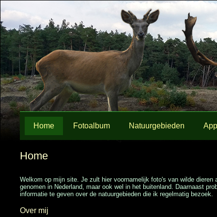
Home
Fotoalbum
Natuurgebieden
App
Home
Welkom op mijn site. Je zult hier voornamelijk foto's van wilde dieren 
genomen in Nederland, maar ook wel in het buitenland. Daarnaast prob
informatie te geven over de natuurgebieden die ik regelmatig bezoek.
Over mij